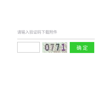
请输入验证码下载附件