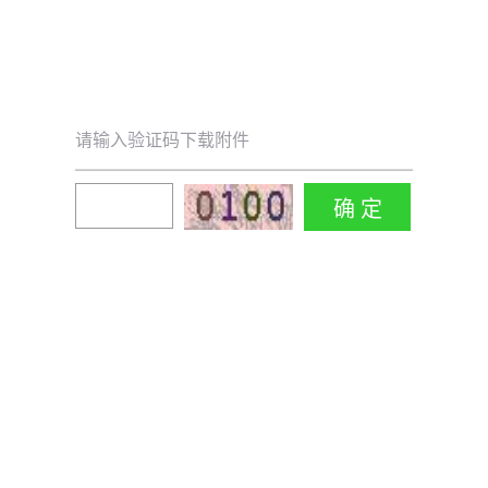
请输入验证码下载附件