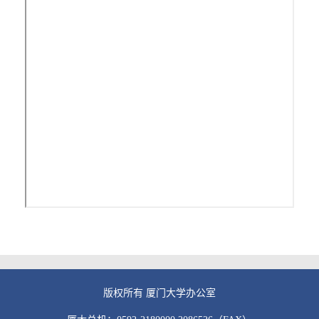
版权所有 厦门大学办公室