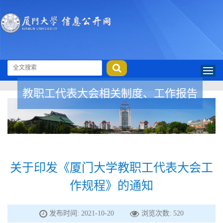
教职工代表大会相关制度、工作报告
关于印发《厦门大学教职工代表大会工
作规程》的通知
发布时间: 2021-10-20
浏览次数:
520