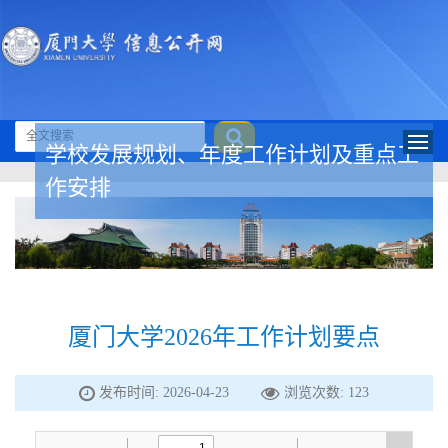
学校发展规划、年度工作计划及重点工
作安排
厦门大学2026年工作计划要点
发布时间: 2026-04-23
浏览次数:
123