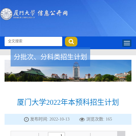
分批次、分科类招生计划
厦门大学2022年本预科招生计划
发布时间: 2022-10-13
浏览次数:
165