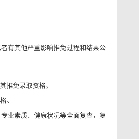
或者有其他严重影响推免过程和结果公
消其推免录取资格。
资格。
、专业素质、健康状况等全面复查，复