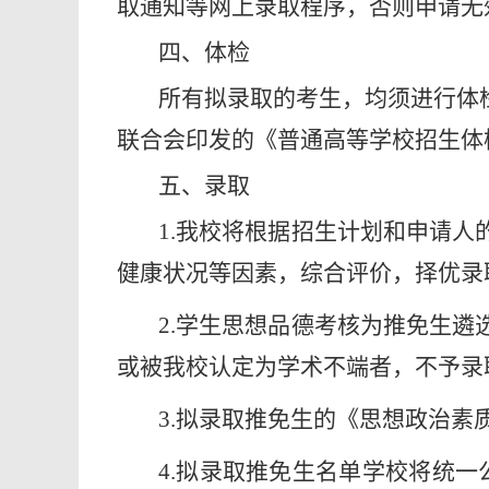
取通知等网上录取程序，否则申请无
四、体检
所有拟录取的考生，均须进行体
联合会印发的《普通高等学校招生体检
五、录取
1.我校将根据招生计划和申请
健康状况等因素，综合评价，择优录
2.学生思想品德考核为推免生
或被我校认定为学术不端者，不予录
3.拟录取推免生的《思想政治素
4.拟录取推免生名单学校将统