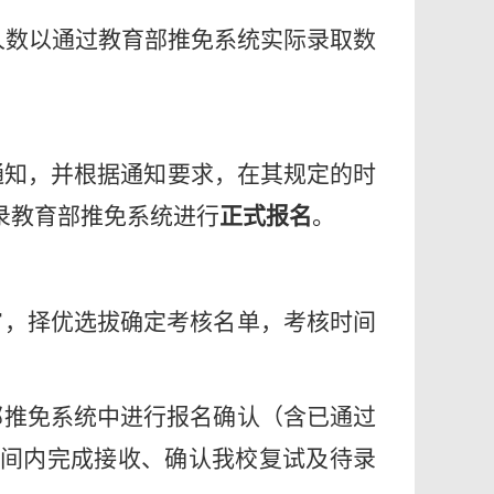
人数以通过教育部推免系统实际录取数
的通知，并根据通知要求，在其规定的时
录教育部推免系统进行
正式报名
。
审，择优选拔确定考核名单，考核时间
部推免系统中进行报名确认（含已通过
间内完成接收、确认我校复试及待录