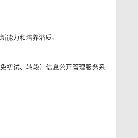
创新能力和培养潜质。
（免初试、转段）信息公开管理服务系