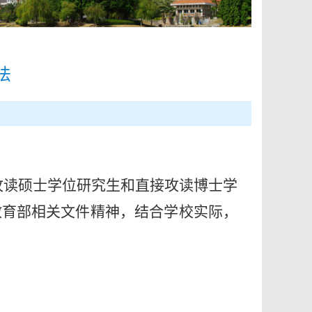
法
攻读硕士学位研究生和直接攻读博士学
据教育部相关文件精神，结合学校实际，