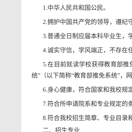
1.中华人民共和国公民。
2.拥护中国共产党的领导，遵纪
3.普通全日制应届本科毕业生
4.诚实守信，学风端正，不存在
5.在目前就读学校获得教育部
统”（以下简称“教育部推免系统”，网址：htt
6.身心健康，符合国家和我校规
7.符合所申请院系和专业规定的
8.符合我校招生简章、专业目录
二、招生专业