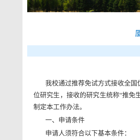
我校通过推荐免试方式接收全国
位研究生，接收的研究生统称“推免生
制定本工作办法。
一、申请条件
申请人须符合以下基本条件：