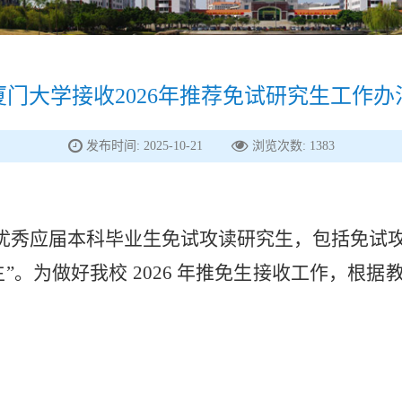
厦门大学接收2026年推荐免试研究生工作办
发布时间: 2025-10-21
浏览次数:
1383
优秀应届本科毕业生免试攻读研究生，包括免试
”。为做好我校 2026 年推免生接收工作，根