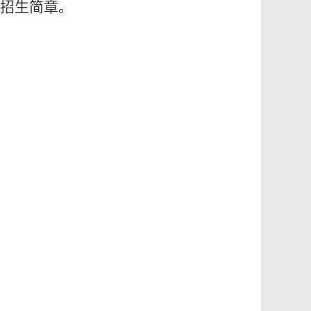
生招生简章。