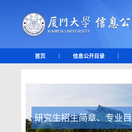
首页
信息公开目录
研究生招生简章、专业目