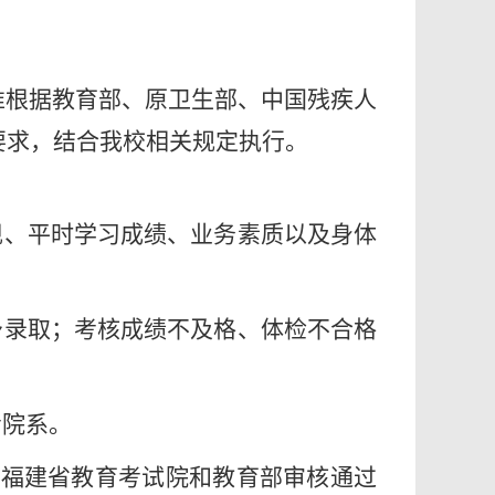
准根据教育部、原卫生部、中国残疾人
关要求，结合我校相关规定执行。
现、平时学习成绩、业务素质以及身体
予录取；考核成绩不及格、体检不合格
考院系。
、福建省教育考试院和教育部审核通过