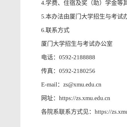
4.学费、住宿及奖（助）学金
5.本办法由厦门大学招生与考
6.联系方式
厦门大学招生与考试办公室
电话：0592-2188888
传真：0592-2180256
E-mail：zs@xmu.edu.cn
网址：https://zs.xmu.edu.cn
各院系联系方式见：https://zs.xmu.ed