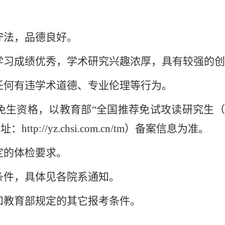
守法，品德良好。
，学习成绩优秀，学术研究兴趣浓厚，具有较强的
任何有违学术道德、专业伦理等行为。
推免生资格，以教育部“全国推荐免试攻读研究生
p://yz.chsi.com.cn/tm）备案信息为准。
定的体检要求。
条件，具体见各院系通知。
和教育部规定的其它报考条件。