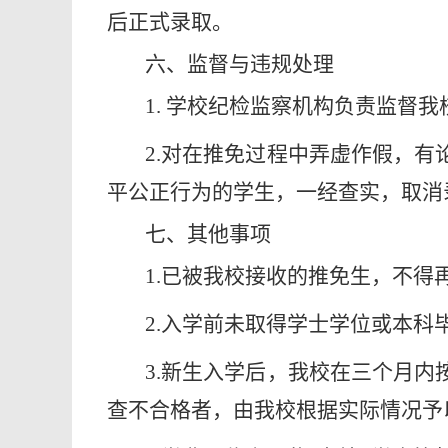
后正式录取。
六、监督与违规处理
1. 学校纪检监察机构负责监督我校
2.对在推免过程中弄虚作假，
平公正行为的学生，一经查实，取消
七、其他事项
1.已被我校接收的推免生，不
2.入学前未取得学士学位或本
3.新生入学后，我校在三个月
查不合格者，由我校根据实际情况予