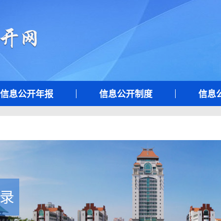
信息公开年报
信息公开制度
信息
录