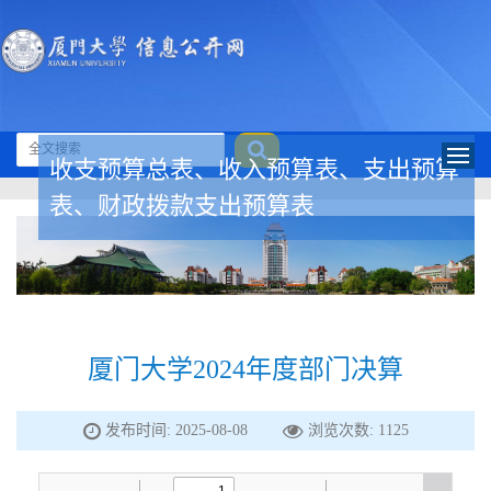
收支预算总表、收入预算表、支出预算
表、财政拨款支出预算表
厦门大学2024年度部门决算
发布时间: 2025-08-08
浏览次数:
1125