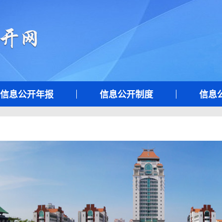
信息公开年报
信息公开制度
信息