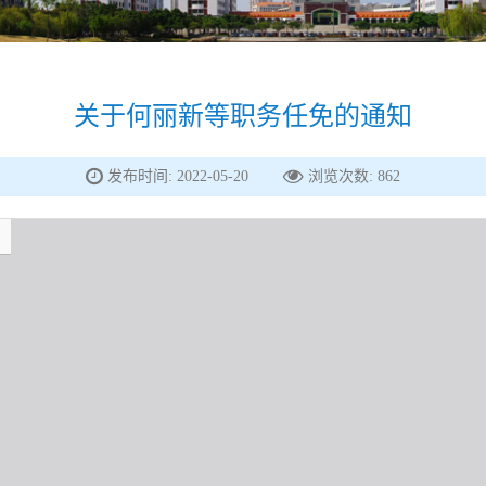
关于何丽新等职务任免的通知
发布时间: 2022-05-20
浏览次数:
862