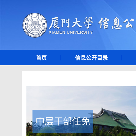
首页
信息公开目录
中层干部任免