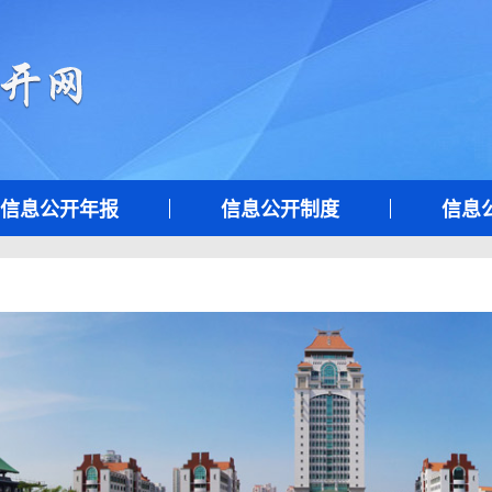
信息公开年报
信息公开制度
信息