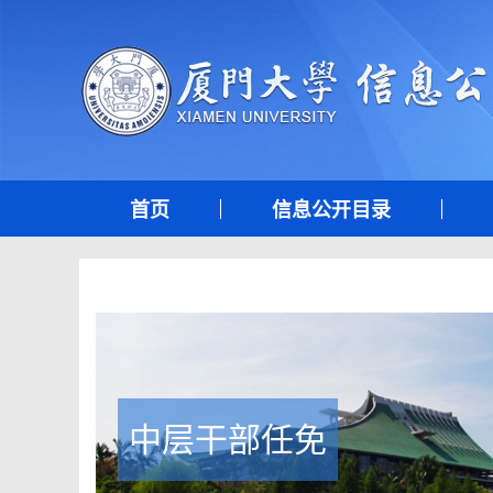
首页
信息公开目录
中层干部任免