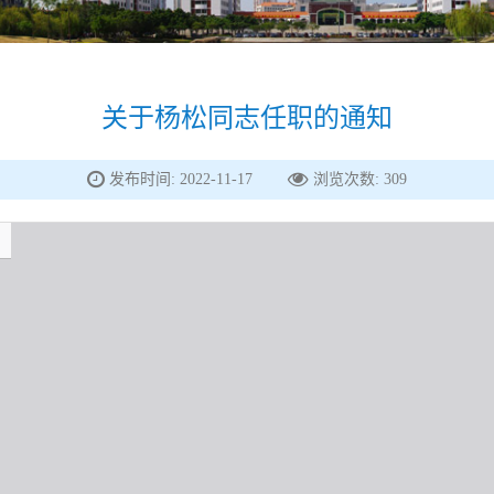
关于杨松同志任职的通知
发布时间: 2022-11-17
浏览次数:
309