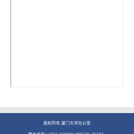
版权所有 厦门大学办公室