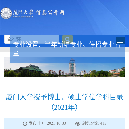
专业设置、当年新增专业、停招专业名
单
厦门大学授予博士、硕士学位学科目录
（2021年）
发布时间: 2021-10-30
浏览次数:
415