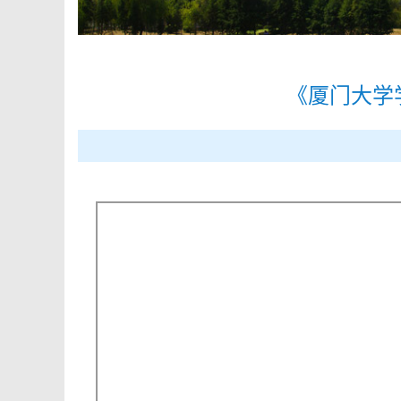
《厦门大学学