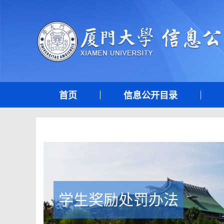
首页
信息公开目录
学生奖励处罚办法