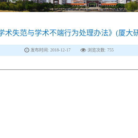
术失范与学术不端行为处理办法》(厦大研[20
发布时间: 2018-12-17
浏览次数:
755