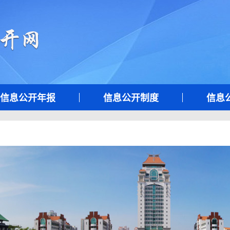
信息公开年报
信息公开制度
信息