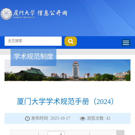
学术规范制度
厦门大学学术规范手册（2024）
发布时间: 2025-10-17
浏览次数:
42