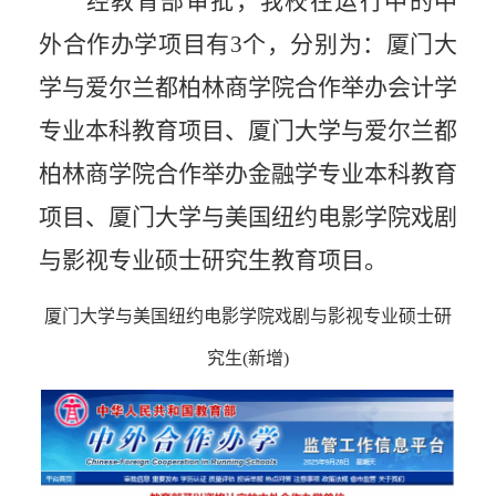
经教育部审批，我校在运行中的中
外合作办学项目有
3
个，分别为：厦门大
学与爱尔兰都柏林商学院合作举办会计学
专业本科教育项目、厦门大学与爱尔兰都
柏林商学院合作举办金融学专业本科教育
项目、厦门大学与美国纽约电影学院戏剧
与影视专业硕士研究生教育项目。
厦门大学与美国纽约电影学院戏剧与影视专业硕士研
究生
(
新增
)