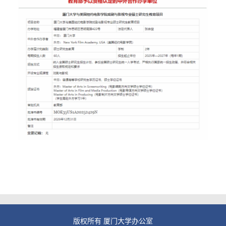
版权所有 厦门大学办公室