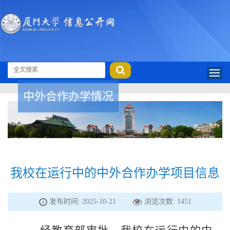
中外合作办学情况
我校在运行中的中外合作办学项目信息
发布时间: 2025-10-21
浏览次数:
1451