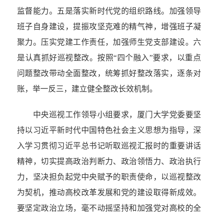
监督能力。五是落实新时代党的组织路线。加强领导
班子自身建设，提振攻坚克难的精气神，增强班子凝
聚力。压实党建工作责任，加强师生党支部建设。六
是认真抓好巡视整改。按照“四个融入”要求，以重点
问题整改带动全面整改，统筹抓好整改落实，逐条对
账，举一反三，建立健全整改长效机制。
中央巡视工作领导小组要求，厦门大学党委要坚
持以习近平新时代中国特色社会主义思想为指导，深
入学习贯彻习近平总书记听取巡视汇报时的重要讲话
精神，切实提高政治判断力、政治领悟力、政治执行
力，坚决担负起党中央赋予的职责使命，以巡视整改
为契机，推动高校改革发展和党的建设取得新成效。
要坚定政治立场，毫不动摇坚持和加强党对高校的全