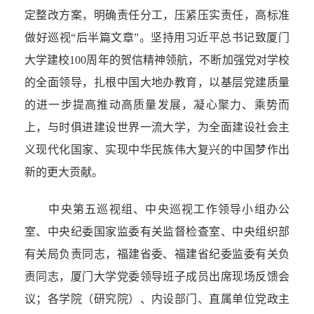
定整改方案，明确责任分工，压紧压实责任，高标准
做好巡视“后半篇文章”。坚持用习近平总书记致厦门
大学建校100周年的贺信精神领航，不断加强党对学校
的全面领导，扎根中国大地办教育，以基层党建质量
的进一步提高推动高质量发展，凝心聚力、乘势而
上，与时俱进建设世界一流大学，为全面建设社会主
义现代化国家、实现中华民族伟大复兴的中国梦作出
新的更大贡献。
中央第五巡视组、中央巡视工作领导小组办公
室、中央纪委国家监委有关监督检查室、中央组织部
有关局负责同志，福建省委、福建省纪委监委有关负
责同志，厦门大学党委领导班子成员出席现场反馈会
议；各学院（研究院）、内设部门、直属单位党政主