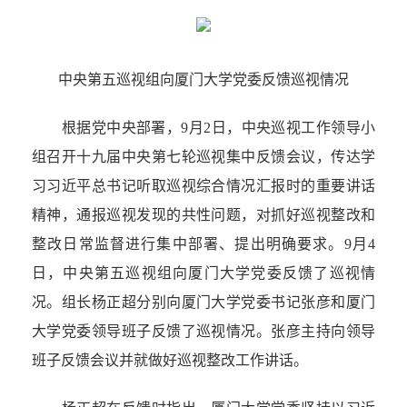
中央第五巡视组向厦门大学党委反馈巡视情况
根据党中央部署，9月2日，中央巡视工作领导小
组召开十九届中央第七轮巡视集中反馈会议，传达学
习习近平总书记听取巡视综合情况汇报时的重要讲话
精神，通报巡视发现的共性问题，对抓好巡视整改和
整改日常监督进行集中部署、提出明确要求。9月4
日，中央第五巡视组向厦门大学党委反馈了巡视情
况。组长杨正超分别向厦门大学党委书记张彦和厦门
大学党委领导班子反馈了巡视情况。张彦主持向领导
班子反馈会议并就做好巡视整改工作讲话。