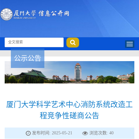
公示公告
厦门大学科学艺术中心消防系统改造工
程竞争性磋商公告
发布时间: 2025-05-21
浏览次数:
40