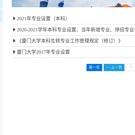
2021年专业设置（本科）
2020-2021学年本科专业设置、当年新增专业、停招专
《厦门大学本科生转专业工作管理规定（修订）》
厦门大学2017年专业设置
第一页
< <上一页
下一