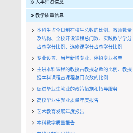
人事师资信息
教学质量信息
本科生占全日制在校生总数的比例、教师数量
及结构、全校开设课程总门数、实践教学学分
占总学分比例、选修课学分占总学分比例
专业设置、当年新增专业、停招专业名单
主讲本科课程的教授占教授总数的比例、教授
授本科课程占课程总门次数的比例
促进毕业生就业的政策措施和指导服务
高校毕业生就业质量年度报告
艺术教育发展年度报告
本科教学质量报告