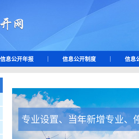
信息公开年报
信息公开制度
信息
专业设置、当年新增专业、