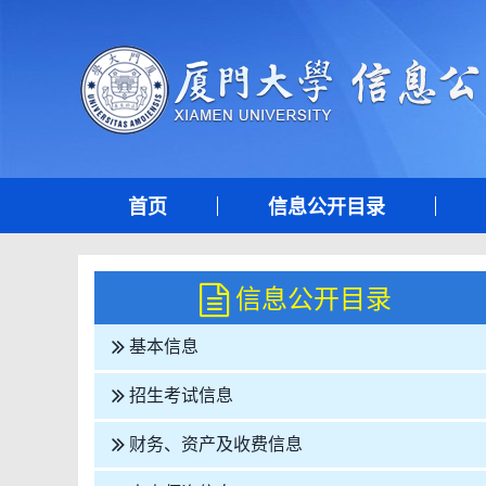
首页
信息公开目录
信息公开目录
基本信息
招生考试信息
财务、资产及收费信息