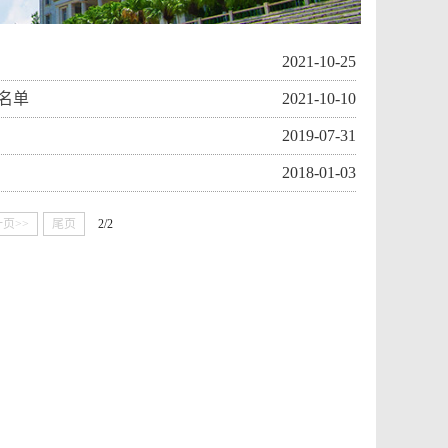
2021-10-25
业名单
2021-10-10
2019-07-31
2018-01-03
页>>
尾页
2/2