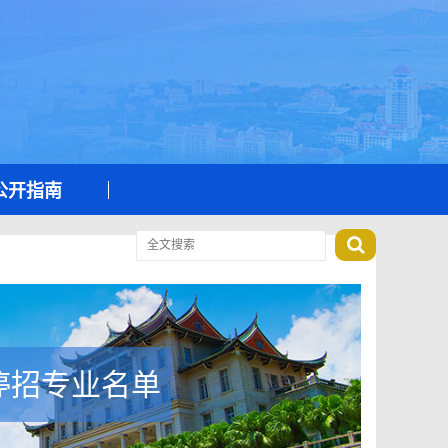
公开指南
停招专业名单