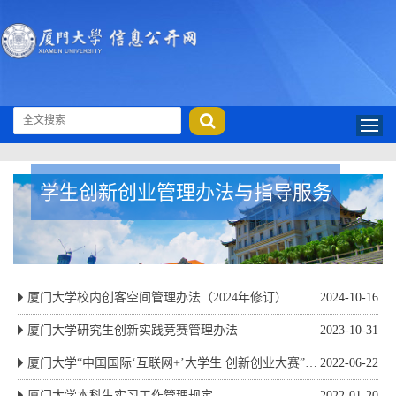
学生创新创业管理办法与指导服务
厦门大学校内创客空间管理办法（2024年修订）
2024-10-16
厦门大学研究生创新实践竞赛管理办法
2023-10-31
厦门大学“中国国际‘互联网+’大学生 创新创业大赛”管
2022-06-22
理与激励办法（试行）
厦门大学本科生实习工作管理规定
2022-01-20